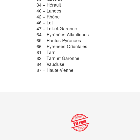
34 – Hérault
40 – Landes
42 – Rhône
46 – Lot
47 – Lot-et-Garonne
64 – Pyrénées-Atlantiques
65 – Hautes-Pyrénées
66 – Pyrénées-Orientales
81 – Tarn
82 – Tarn et Garonne
84 – Vaucluse
87 – Haute-Vienne