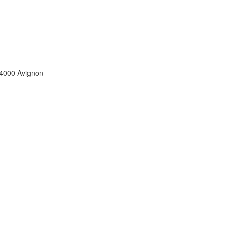
84000 Avignon