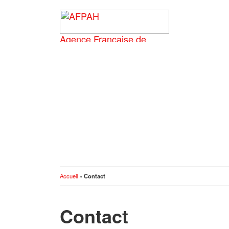
Accueil
»
Contact
Contact