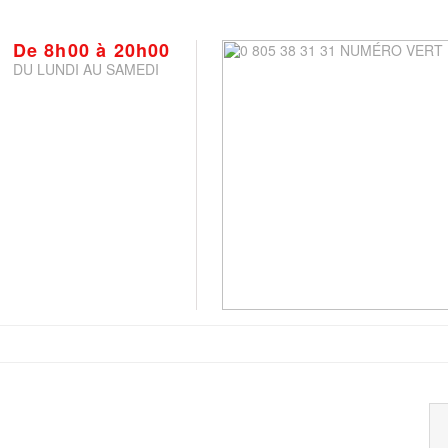
De 8h00 à 20h00
DU LUNDI AU SAMEDI