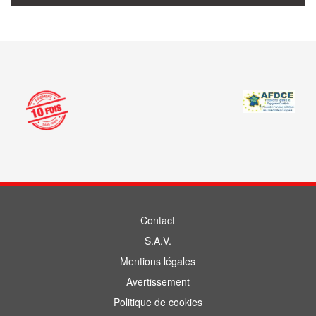
Contact
S.A.V.
Mentions légales
Avertissement
Politique de cookies