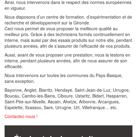
Ainsi, nous intervenons dans le respect des normes européennes
en vigueur.
Nous disposons d’un centre de formation, d’expérimentation et de
recherche et développement sur la Gironde.
Ceci nous permet de vous proposer la meilleure qualité au
meilleur prix. Grâce à des techniciens formés continuellement en
interne, mais aussi par des essais produits sur notre site, pendant
plusieurs années, afin de s’assurer de l’efficacité de nos produits.
Aussi, avant de vous proposer une prestation, nous la testons en
interne, pendant plusieurs années, afin de nous assurer de son
efficacité.
Nous intervenons sur toutes les communes du Pays-Basque,
sans exception.
Bayonne, Anglet, Biarritz, Hendaye, Saint-Jean-de-Luz, Urrugne,
Boucau, Cambo-les-Bains, Ciboure, Ustaritz, Bidart, Hasparren,
Saint-Pée-sur-Nivelle, Ascain, Ahetze, Arbonne, Arcangues,
Espelette, Itxassou, Sare, Urrugne, Urt, Villefranque… etc.
Contactez-nous !