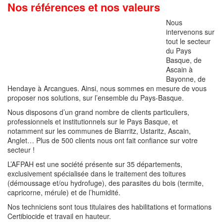
Nos références et nos valeurs
Nous
intervenons sur
tout le secteur
du Pays
Basque, de
Ascain à
Bayonne, de
Hendaye à Arcangues. Ainsi, nous sommes en mesure de vous
proposer nos solutions, sur l’ensemble du Pays-Basque.
Nous disposons d’un grand nombre de clients particuliers,
professionnels et institutionnels sur le Pays Basque, et
notamment sur les communes de Biarritz, Ustaritz, Ascain,
Anglet… Plus de 500 clients nous ont fait confiance sur votre
secteur !
L’AFPAH est une société présente sur 35 départements,
exclusivement spécialisée dans le traitement des toitures
(démoussage et/ou hydrofuge), des parasites du bois (termite,
capricorne, mérule) et de l’humidité.
Nos techniciens sont tous titulaires des habilitations et formations
Certibiocide et travail en hauteur.