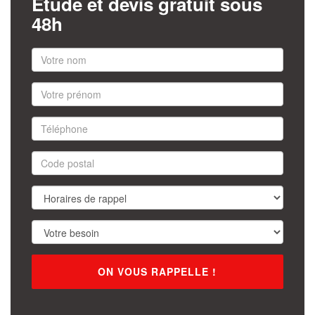
Étude et devis gratuit sous
48h