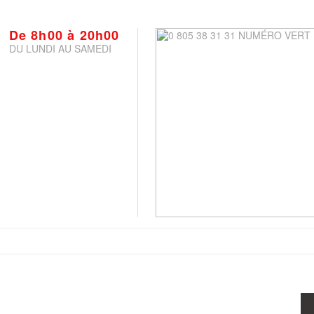
De 8h00 à 20h00
DU LUNDI AU SAMEDI