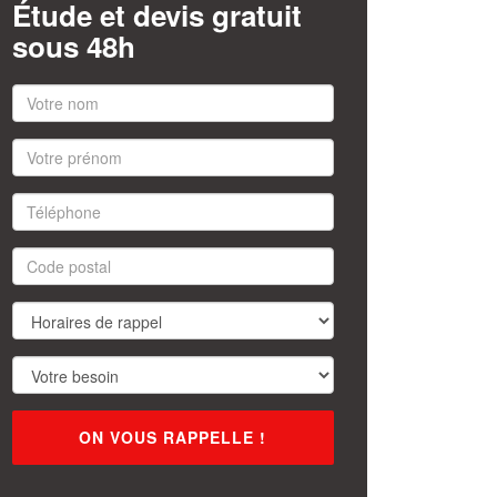
Étude et devis gratuit
sous 48h