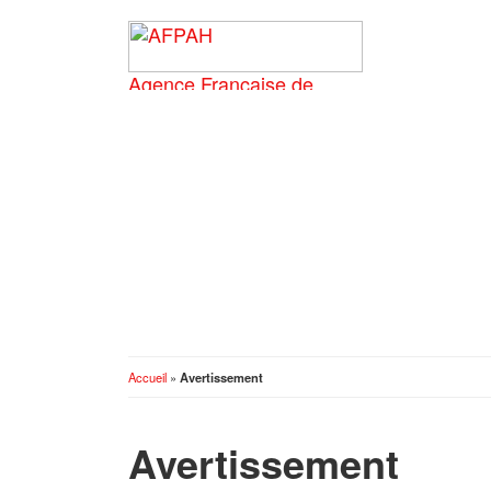
Accueil
»
Avertissement
Avertissement