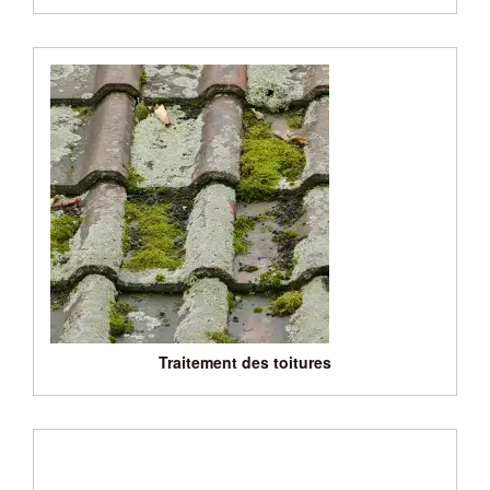
Traitement des toitures