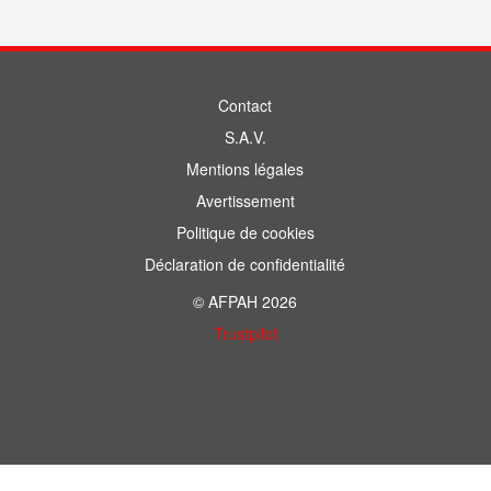
Contact
S.A.V.
Mentions légales
Avertissement
Politique de cookies
Déclaration de confidentialité
© AFPAH 2026
Trustpilot