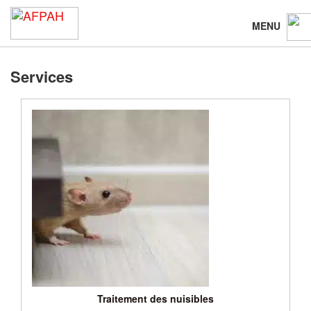
MENU
Services
Traitement des nuisibles