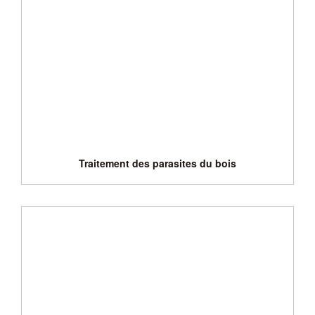
Traitement des parasites du bois