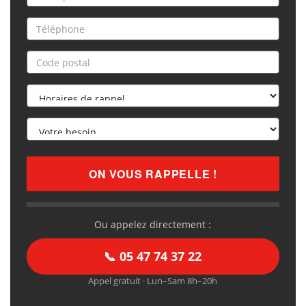
Ou appelez directement :
📞 05 47 74 37 22
Appel gratuit · Lun–Sam 8h–20h