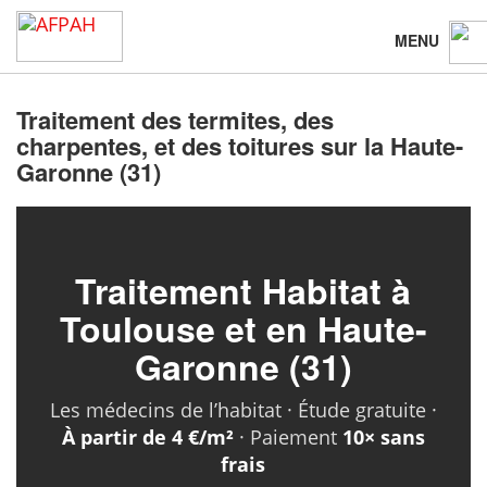
MENU
Traitement des termites, des
charpentes, et des toitures sur la Haute-
Garonne (31)
Traitement Habitat à
Toulouse et en Haute-
Garonne (31)
Les médecins de l’habitat · Étude gratuite ·
À partir de 4 €/m²
· Paiement
10× sans
frais