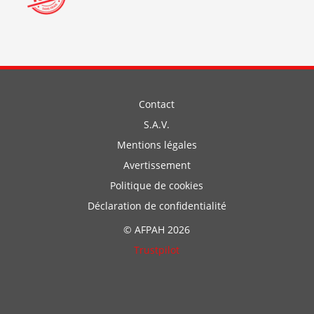
Contact
S.A.V.
Mentions légales
Avertissement
Politique de cookies
Déclaration de confidentialité
© AFPAH 2026
Trustpilot