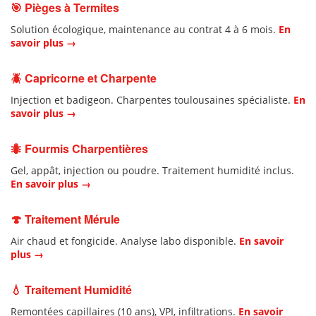
🎯 Pièges à Termites
Solution écologique, maintenance au contrat 4 à 6 mois.
En
savoir plus →
🪲 Capricorne et Charpente
Injection et badigeon. Charpentes toulousaines spécialiste.
En
savoir plus →
🐜 Fourmis Charpentières
Gel, appât, injection ou poudre. Traitement humidité inclus.
En savoir plus →
🍄 Traitement Mérule
Air chaud et fongicide. Analyse labo disponible.
En savoir
plus →
💧 Traitement Humidité
Remontées capillaires (10 ans), VPI, infiltrations.
En savoir