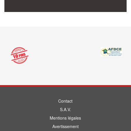
Contact
S.A.V.
Mentions légales
Avertissement