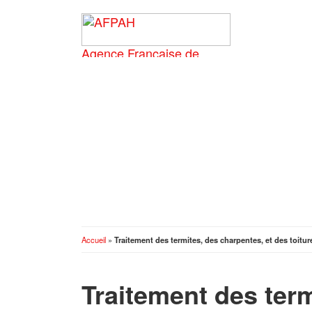
Accueil
»
Traitement des termites, des charpentes, et des toitur
Traitement des ter