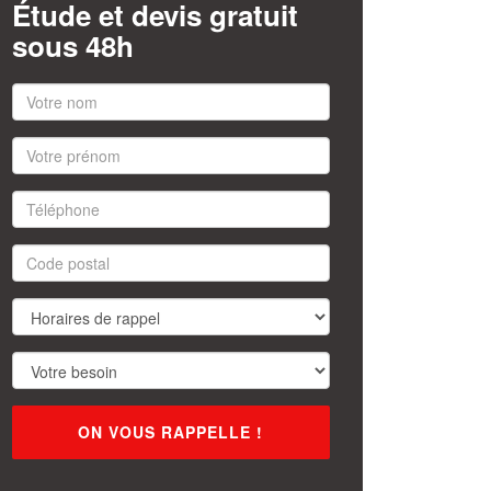
Étude et devis gratuit
sous 48h