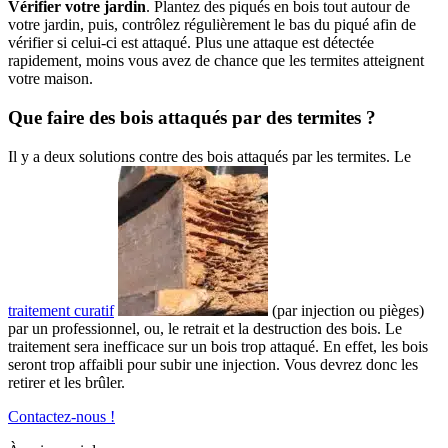
Vérifier votre jardin
. Plantez des piqués en bois tout autour de
votre jardin, puis, contrôlez régulièrement le bas du piqué afin de
vérifier si celui-ci est attaqué. Plus une attaque est détectée
rapidement, moins vous avez de chance que les termites atteignent
votre maison.
Que faire des bois attaqués par des termites ?
Il y a deux solutions contre des bois attaqués par les termites. Le
traitement curatif
(par injection ou pièges)
par un professionnel, ou, le retrait et la destruction des bois. Le
traitement sera inefficace sur un bois trop attaqué. En effet, les bois
seront trop affaibli pour subir une injection. Vous devrez donc les
retirer et les brûler.
Contactez-nous !