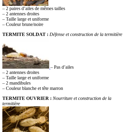
– 2 paires d’ailes de mêmes tailles
– 2 antennes droites
– Taille large et uniforme
– Couleur brune/noire
TERMITE SOLDAT :
Défense et construction de la termitière
– Pas d’ailes
– 2 antennes droites
– Taille large et uniforme
– 2 mandibules
– Couleur blanche et tête marron
TERMITE OUVRIER :
Nourriture et construction de la
termitière