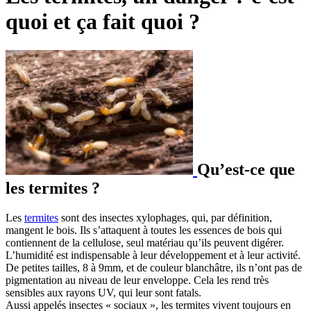
quoi et ça fait quoi ?
Qu’est-ce que
les termites ?
Les
termites
sont des insectes xylophages, qui, par définition,
mangent le bois. Ils s’attaquent à toutes les essences de bois qui
contiennent de la cellulose, seul matériau qu’ils peuvent digérer.
L’humidité est indispensable à leur développement et à leur activité.
De petites tailles, 8 à 9mm, et de couleur blanchâtre, ils n’ont pas de
pigmentation au niveau de leur enveloppe. Cela les rend très
sensibles aux rayons UV, qui leur sont fatals.
Aussi appelés insectes « sociaux », les termites vivent toujours en