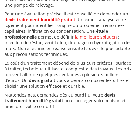
une pompe de relevage.
Pour une évaluation précise, il est conseillé de demander un
devis traitement humidité gratuit
. Un expert analyse votre
logement pour identifier l’origine du problème : remontées
capillaires, infiltration ou condensation. Une
étude
professionnelle
permet de définir
la meilleure solution
:
injection de résine, ventilation, drainage ou hydrofugation des
murs. Notre technicien réalise ensuite le devis le plus adapté
aux préconisations techniques.
Le coût d’un traitement dépend de plusieurs critères : surface
à traiter, technique utilisée et complexité des travaux. Les prix
peuvent aller de quelques centaines à plusieurs milliers
d’euros. Un
devis gratuit
vous aidera à comparer les offres et
choisir une solution efficace et durable.
N’attendez pas, demandez dès aujourd’hui votre
devis
traitement humidité gratuit
pour protéger votre maison et
améliorer votre confort !