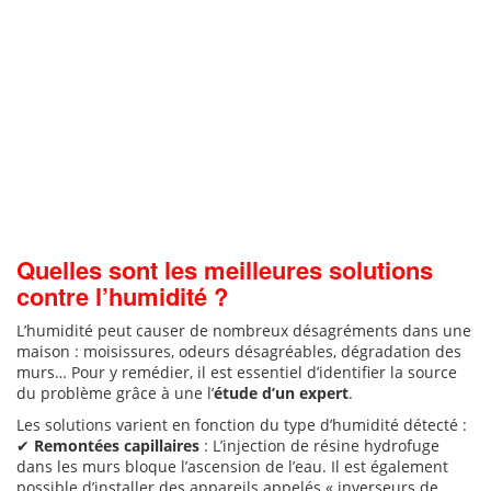
Quelles sont les meilleures solutions
contre l’humidité ?
L’humidité peut causer de nombreux désagréments dans une
maison : moisissures, odeurs désagréables, dégradation des
murs… Pour y remédier, il est essentiel d’identifier la source
du problème grâce à une l’
étude d’un expert
.
Les solutions varient en fonction du type d’humidité détecté :
✔
Remontées capillaires
: L’injection de résine hydrofuge
dans les murs bloque l’ascension de l’eau. Il est également
possible d’installer des appareils appelés « inverseurs de