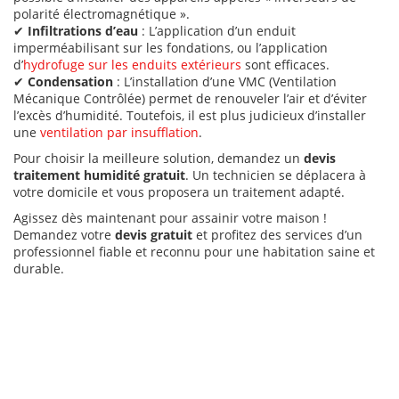
polarité électromagnétique ».
✔
Infiltrations d’eau
: L’application d’un enduit
imperméabilisant sur les fondations, ou l’application
d’
hydrofuge sur les enduits extérieurs
sont efficaces.
✔
Condensation
: L’installation d’une VMC (Ventilation
Mécanique Contrôlée) permet de renouveler l’air et d’éviter
l’excès d’humidité. Toutefois, il est plus judicieux d’installer
une
ventilation par insufflation
.
Pour choisir la meilleure solution, demandez un
devis
traitement humidité gratuit
. Un technicien se déplacera à
votre domicile et vous proposera un traitement adapté.
Agissez dès maintenant pour assainir votre maison !
Demandez votre
devis gratuit
et profitez des services d’un
professionnel fiable et reconnu pour une habitation saine et
durable.