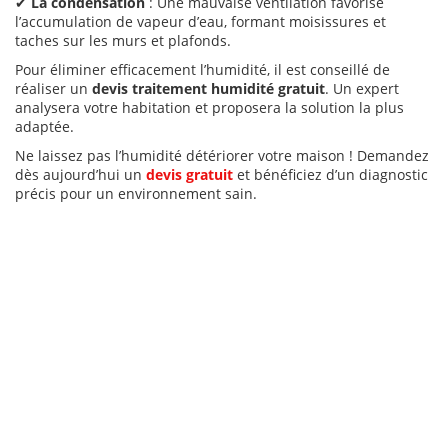
✔
La condensation
: Une mauvaise ventilation favorise
l’accumulation de vapeur d’eau, formant moisissures et
taches sur les murs et plafonds.
Pour éliminer efficacement l’humidité, il est conseillé de
réaliser un
devis traitement humidité gratuit
. Un expert
analysera votre habitation et proposera la solution la plus
adaptée.
Ne laissez pas l’humidité détériorer votre maison ! Demandez
dès aujourd’hui un
devis gratuit
et bénéficiez d’un diagnostic
précis pour un environnement sain.