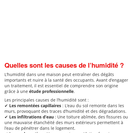
Quelles sont les causes de l’humidité ?
L’humidité dans une maison peut entraîner des dégâts
importants et nuire à la santé des occupants. Avant d’engager
un traitement, il est essentiel de comprendre son origine
grâce à une
étude professionnelle
.
Les principales causes de l’humidité sont :
✔
Les remontées capillaires
: L’eau du sol remonte dans les
murs, provoquant des traces d’humidité et des dégradations.
✔
Les infiltrations d’eau
: Une toiture abîmée, des fissures ou
une mauvaise étanchéité des murs extérieurs permettent à
l’eau de pénétrer dans le logement.