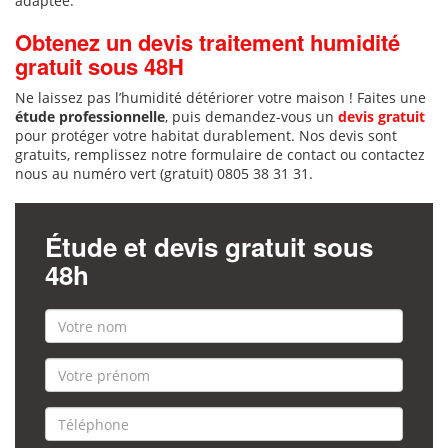
adaptée.
Obtenez un devis traitement humidité
gratuit sous 48H
Ne laissez pas l’humidité détériorer votre maison ! Faites une
étude professionnelle
, puis demandez-vous un
devis gratuit
pour protéger votre habitat durablement. Nos devis sont
gratuits, remplissez notre formulaire de contact ou contactez
nous au numéro vert (gratuit) 0805 38 31 31.
Étude et devis gratuit sous
48h