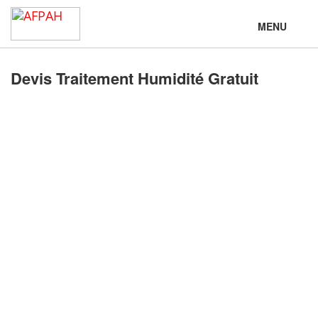
MENU
Devis Traitement Humidité Gratuit