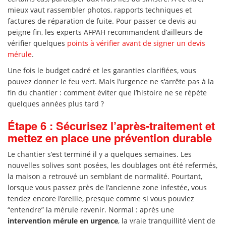
mieux vaut rassembler photos, rapports techniques et
factures de réparation de fuite. Pour passer ce devis au
peigne fin, les experts AFPAH recommandent d’ailleurs de
vérifier quelques
points à vérifier avant de signer un devis
mérule
.
Une fois le budget cadré et les garanties clarifiées, vous
pouvez donner le feu vert. Mais l’urgence ne s’arrête pas à la
fin du chantier : comment éviter que l’histoire ne se répète
quelques années plus tard ?
Étape 6 : Sécurisez l’après-traitement et
mettez en place une prévention durable
Le chantier s’est terminé il y a quelques semaines. Les
nouvelles solives sont posées, les doublages ont été refermés,
la maison a retrouvé un semblant de normalité. Pourtant,
lorsque vous passez près de l’ancienne zone infestée, vous
tendez encore l’oreille, presque comme si vous pouviez
“entendre” la mérule revenir. Normal : après une
intervention mérule en urgence
, la vraie tranquillité vient de