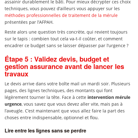
assainir durablement le bâti. Pour mieux décrypter ces choix
techniques, vous pouvez d’ailleurs vous appuyer sur les
méthodes professionnelles de traitement de la mérule
présentées par l’AFPAH.
Reste alors une question très concrète, qui revient toujours
sur le tapis : combien tout cela va-t-il coûter, et comment
encadrer ce budget sans se laisser dépasser par l’urgence ?
Étape 5 : Validez devis, budget et
gestion assurance avant de lancer les
travaux
Le devis arrive dans votre boîte mail un mardi soir. Plusieurs
pages, des lignes techniques, des montants qui font
légèrement tourner la tête. Face à cette
intervention mérule
urgence
, vous savez que vous devez aller vite, mais pas à
l’aveugle. C’est maintenant que vous allez faire la part des
choses entre indispensable, optionnel et flou.
Lire entre les lignes sans se perdre