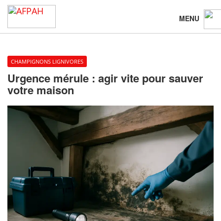
MENU
CHAMPIGNONS LIGNIVORES
Urgence mérule : agir vite pour sauver
votre maison