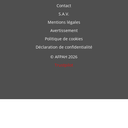
Contact
S.A.V.
Mentions légales
Avertissement
Politique de cookies
Déclaration de confidentialité
© AFPAH 2026
Trustpilot