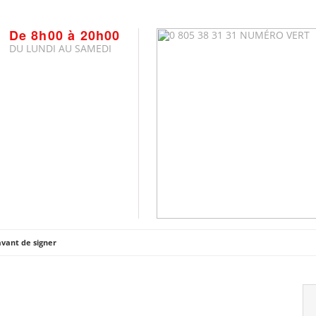
De 8h00 à 20h00
DU LUNDI AU SAMEDI
 avant de signer