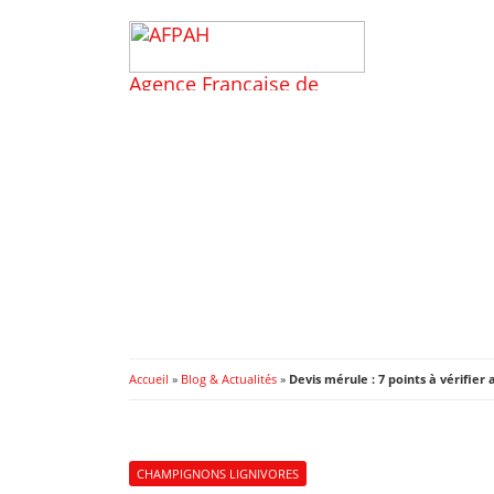
Accueil
»
Blog & Actualités
»
Devis mérule : 7 points à vérifier
CHAMPIGNONS LIGNIVORES