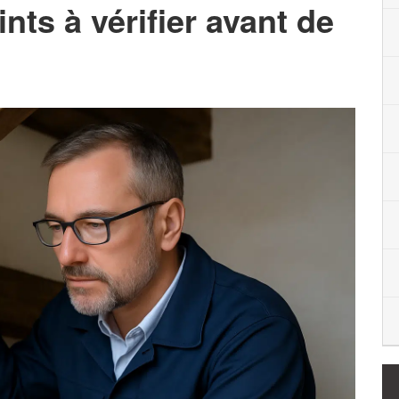
nts à vérifier avant de