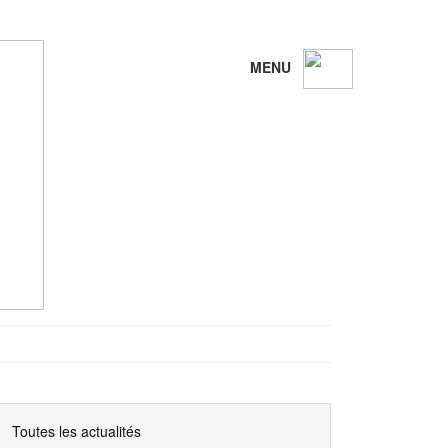
MENU
Toutes les actualités