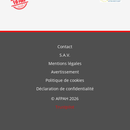
Contact
S.A.V.
Mentions légales
Avertissement
Politique de cookies
Déclaration de confidentialité
© AFPAH 2026
Trustpilot