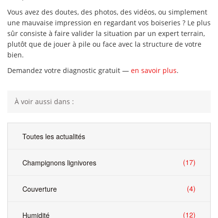
Vous avez des doutes, des photos, des vidéos, ou simplement
une mauvaise impression en regardant vos boiseries ? Le plus
sûr consiste à faire valider la situation par un expert terrain,
plutôt que de jouer à pile ou face avec la structure de votre
bien.
Demandez votre diagnostic gratuit —
en savoir plus
.
À voir aussi dans :
Toutes les actualités
(17)
Champignons lignivores
(4)
Couverture
(12)
Humidité