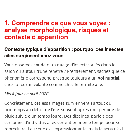
1. Comprendre ce que vous voyez :
analyse morphologique, risques et
contexte d’apparition
Contexte typique d’apparition : pourquoi ces insectes
ailés surgissent chez vous
Vous observez soudain un nuage d’insectes ailés dans le
salon ou autour d’une fenêtre ? Premièrement, sachez que ce
vol nuptial
phénomène correspond presque toujours à un
,
chez la fourmi volante comme chez le termite ailé.
Mis à jour en avril 2026
Concrètement, ces essaimages surviennent surtout du
printemps au début de l’été, souvent après une période de
pluie suivie d’un temps lourd. Des dizaines, parfois des
centaines d’individus ailés sortent en même temps pour se
reproduire. La scène est impressionnante, mais le sens n’est