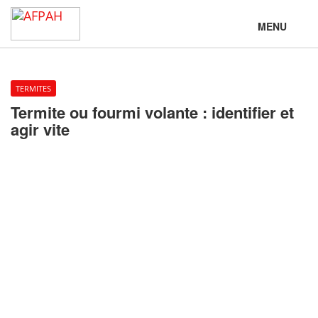
MENU
TERMITES
Termite ou fourmi volante : identifier et
agir vite