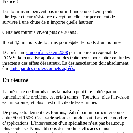
France !
Les fourmis ne peuvent pas mourir d’une chute. Leur poids
ultraléger et leur résistance exceptionnelle leur permettent de
survivre à une chute de n’importe quelle hauteur.
Certaines fourmis vivent plus de 20 ans !
Il faut 4,5 millions de fourmis pour égaler le poids d’un homme.
D’après une
étude réalisée en 2008
par un bureau régional de
l’OMS, la mauvaise application des traitements pour lutter contre les
insectes a des effets désastreux. La désinsectisation doit absolument
être
faite par des professionnels agréés.
En résumé
La présence de fourmis dans la maison peut être traitée par un
particulier si le problème est pris à temps ! Toutefois, plus l’invasion
est importante, et plus il est difficile de les éliminer.
De plus, le traitement des fourmis, réalisé par un particulier coute
entre 50 et 150€. Ceci varie selon les produits utilisés, et le nombre
d’applications. L’intervention d’un spécialiste n’est pas beaucoup
plus couteuse. Nous utilisons des produits efficaces et nos