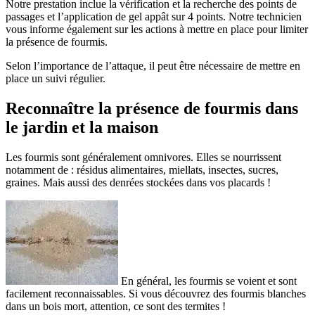
Notre prestation inclue la vérification et la recherche des points de
passages et l’application de gel appât sur 4 points. Notre technicien
vous informe également sur les actions à mettre en place pour limiter
la présence de fourmis.
Selon l’importance de l’attaque, il peut être nécessaire de mettre en
place un suivi régulier.
Reconnaître la présence de fourmis dans
le jardin et la maison
Les fourmis sont généralement omnivores. Elles se nourrissent
notamment de : résidus alimentaires, miellats, insectes, sucres,
graines. Mais aussi des denrées stockées dans vos placards !
En général, les fourmis se voient et sont
facilement reconnaissables. Si vous découvrez des fourmis blanches
dans un bois mort, attention, ce sont des termites !