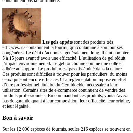
contaminent pas la fourmilière.
Les gels appâts
sont des produits très
efficaces, ils contaminent la fourmi, qui contamine à son tour ses
congénères. Le délai d’action est généralement long, il faut compter
5 à 15 jours avant d’avoir une efficacité. L’utilisation de gel réduit
l’impact environnemental. Le gel fonctionne comme une colle et
adhère au support. Le produit n’est pas disséminé dans la nature.
Ces produits sont difficiles à trouver pour les particuliers, du moins
ceux qui sont encore efficaces ! La règlementation impose en effet
d’être professionnel titulaire du Certibiocide, nécessaire à leur
utilisation. Certains sites de e-commerce continuent de vendre des
produits professionnels. En commandant ces produits, vous n’avez
pas de garantie quant à leur composition, leur efficacité, leur origine,
et leur légalité.
Bon à savoir
Sur les 12 000 espèces de fourmis, seules 216 espèces se trouvent en