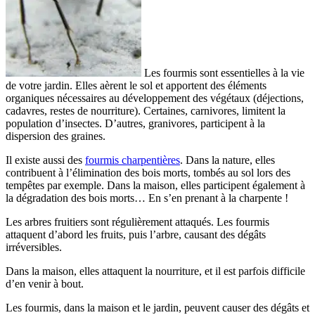
Les fourmis sont essentielles à la vie
de votre jardin. Elles aèrent le sol et apportent des éléments
organiques nécessaires au développement des végétaux (déjections,
cadavres, restes de nourriture). Certaines, carnivores, limitent la
population d’insectes. D’autres, granivores, participent à la
dispersion des graines.
Il existe aussi des
fourmis charpentières
. Dans la nature, elles
contribuent à l’élimination des bois morts, tombés au sol lors des
tempêtes par exemple. Dans la maison, elles participent également à
la dégradation des bois morts… En s’en prenant à la charpente !
Les arbres fruitiers sont régulièrement attaqués. Les fourmis
attaquent d’abord les fruits, puis l’arbre, causant des dégâts
irréversibles.
Dans la maison, elles attaquent la nourriture, et il est parfois difficile
d’en venir à bout.
Les fourmis, dans la maison et le jardin, peuvent causer des dégâts et