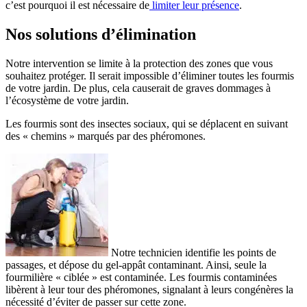
c’est pourquoi il est nécessaire de
limiter leur présence
.
Nos solutions d’élimination
Notre intervention se limite à la protection des zones que vous
souhaitez protéger. Il serait impossible d’éliminer toutes les fourmis
de votre jardin. De plus, cela causerait de graves dommages à
l’écosystème de votre jardin.
Les fourmis sont des insectes sociaux, qui se déplacent en suivant
des « chemins » marqués par des phéromones.
Notre technicien identifie les points de
passages, et dépose du gel-appât contaminant. Ainsi, seule la
fourmilière « ciblée » est contaminée. Les fourmis contaminées
libèrent à leur tour des phéromones, signalant à leurs congénères la
nécessité d’éviter de passer sur cette zone.