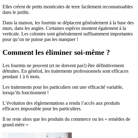
Elles créent de petits monticules de terre facilement reconnaissables
dans le jardin.
Dans la maison, les fourmis se déplacent généralement à la base des
murs, dans les angles. Certaines espèces montent également à la
verticale. Les colonies sont généralement suffisamment importantes
pour qu’on ne puisse pas les manquer !
Comment les éliminer soi-même ?
Les fourmis ne peuvent (et ne doivent pas!) être définitivement
détruites. En général, les traitements professionnels sont efficaces
pendant 1 à 6 mois.
Les traitements pour les particuliers ont une efficacité variable,
lorsqu’ils fonctionnent !
L’évolution des règlementations a rendu l’accès aux produits
efficaces impossible pour les particuliers.
Il ne reste alors que les produits du commerce ou les « remèdes de
grand-mère »