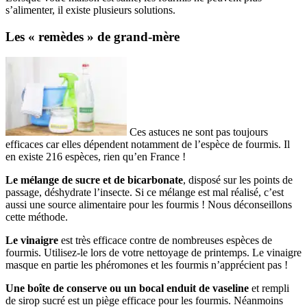
s’alimenter, il existe plusieurs solutions.
Les « remèdes » de grand-mère
Ces astuces ne sont pas toujours
efficaces car elles dépendent notamment de l’espèce de fourmis. Il
en existe 216 espèces, rien qu’en France !
Le mélange de sucre et de bicarbonate
, disposé sur les points de
passage, déshydrate l’insecte. Si ce mélange est mal réalisé, c’est
aussi une source alimentaire pour les fourmis ! Nous déconseillons
cette méthode.
Le vinaigre
est très efficace contre de nombreuses espèces de
fourmis. Utilisez-le lors de votre nettoyage de printemps. Le vinaigre
masque en partie les phéromones et les fourmis n’apprécient pas !
Une boîte de conserve ou un bocal enduit de vaseline
et rempli
de sirop sucré est un piège efficace pour les fourmis. Néanmoins