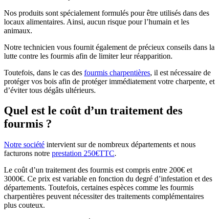
Nos produits sont spécialement formulés pour être utilisés dans des
locaux alimentaires. Ainsi, aucun risque pour l’humain et les
animaux.
Notre technicien vous fournit également de précieux conseils dans la
lutte contre les fourmis afin de limiter leur réapparition.
Toutefois, dans le cas des
fourmis charpentières
, il est nécessaire de
protéger vos bois afin de protéger immédiatement votre charpente, et
d’éviter tous dégâts ultérieurs.
Quel est le coût d’un traitement des
fourmis ?
Notre société
intervient sur de nombreux départements et nous
facturons notre
prestation 250€TTC
.
Le coût d’un traitement des fourmis est compris entre 200€ et
3000€. Ce prix est variable en fonction du degré d’infestation et des
départements. Toutefois, certaines espèces comme les fourmis
charpentières peuvent nécessiter des traitements complémentaires
plus couteux.