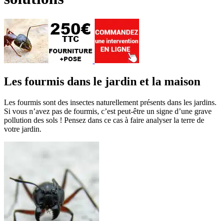
Les fourmis dans le jardin et la maison
Les fourmis sont des insectes naturellement présents dans les jardins.
Si vous n’avez pas de fourmis, c’est peut-être un signe d’une grave
pollution des sols ! Pensez dans ce cas à faire analyser la terre de
votre jardin.